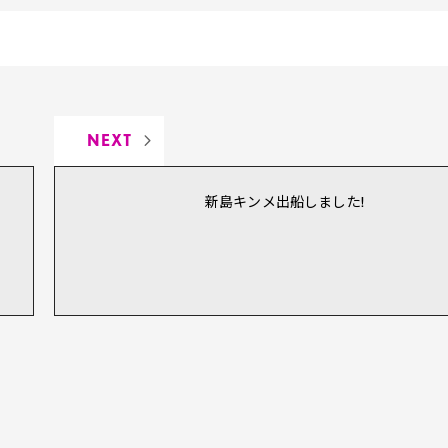
NEXT
新島キンメ出船しました!