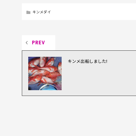
キンメダイ
PREV
キンメ出船しました!