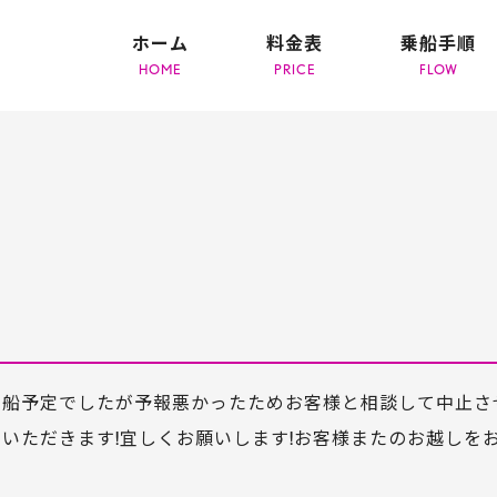
ホーム
料金表
乗船手順
出船予定でしたが予報悪かったためお客様と相談して中止さ
いただきます!宜しくお願いします!お客様またのお越しを