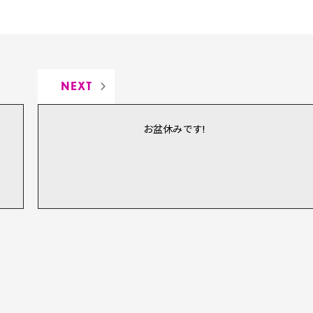
NEXT
お盆休みです!