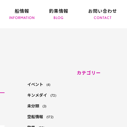
船情報
釣果情報
お問い合わせ
カテゴリー
イベント
(4)
キンメダイ
(72)
!
未分類
(3)
空船情報
(172)