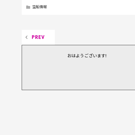
空船情報
PREV
おはようございます!