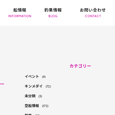
船情報
釣果情報
お問い合わせ
カテゴリー
イベント
(4)
キンメダイ
(72)
未分類
(3)
り
空船情報
(172)