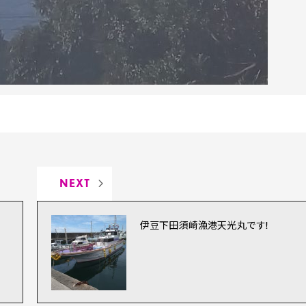
NEXT
伊豆下田須崎漁港天光丸です!