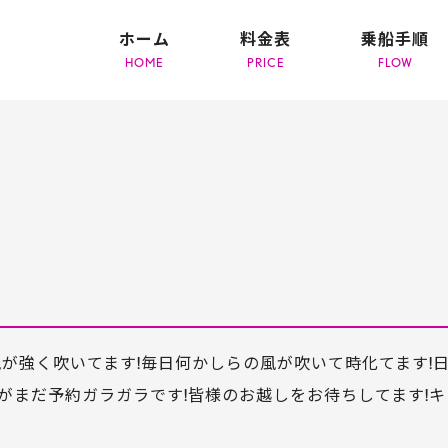
ホーム
料金表
乗船手順
が強く吹いてます!毎日何かしらの風が吹いて時化てます!
がまだ予約ガラガラです!皆様のお越しをお待ちしてます!キ