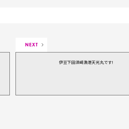
NEXT
伊豆下田須崎漁港天光丸です!