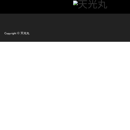
Copyright ©
天光丸