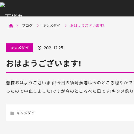
menu
ホーム
ブログ
キンメダイ
おはようございます!
キンメダイ
2021.12.25
おはようございます!
皆様おはようございます!今日の須崎漁港は今のところ穏やかで
ったので中止しました!ですが今のところべた凪です!キンメ釣
キンメダイ