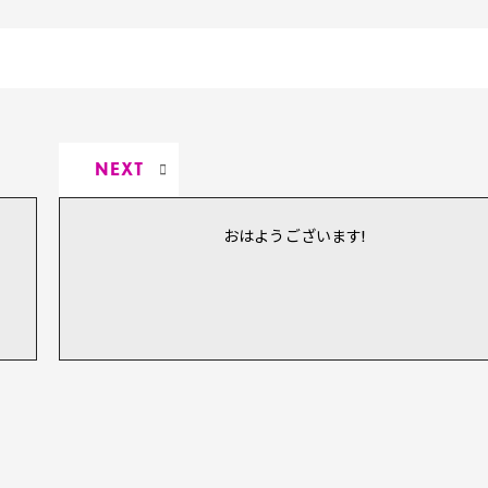
NEXT
おはようございます!