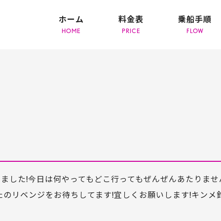
ホーム
料金表
乗船手順
しました!今日は何やってもどこ行ってもぜんぜんあたりませ
たのリベンジをお待ちしてます!宜しくお願いします!キンメ