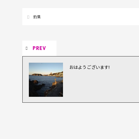
釣果
PREV
おはようございます!