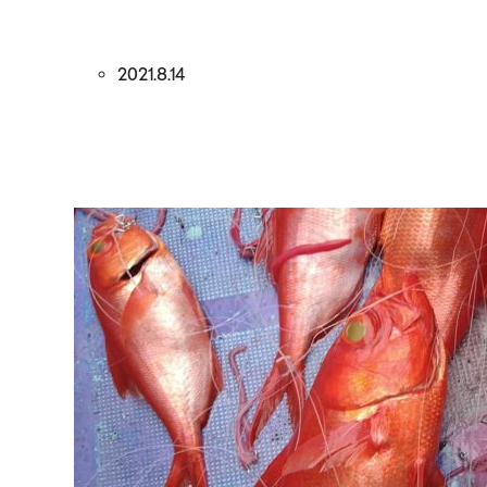
2021.8.14